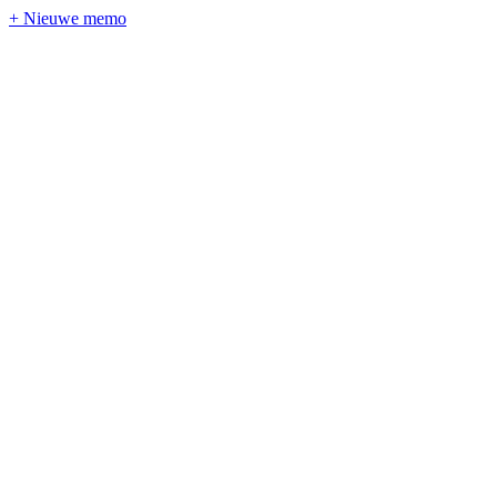
+ Nieuwe memo