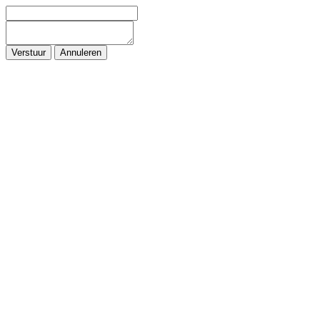
Verstuur
Annuleren