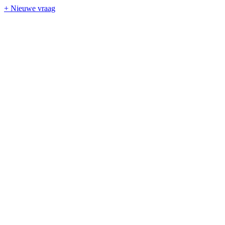
+ Nieuwe vraag