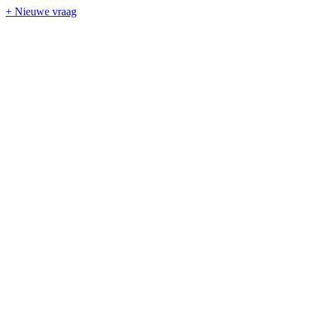
+ Nieuwe vraag