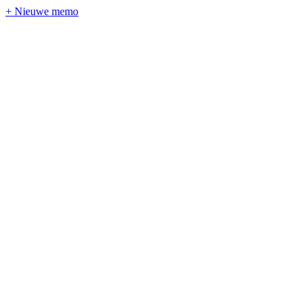
+ Nieuwe memo