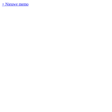
+ Nieuwe memo