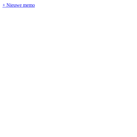
+ Nieuwe memo