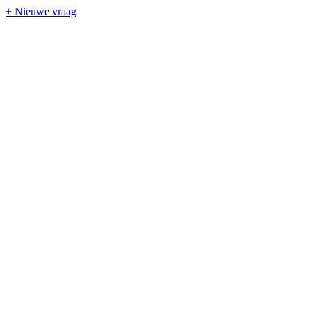
+ Nieuwe vraag