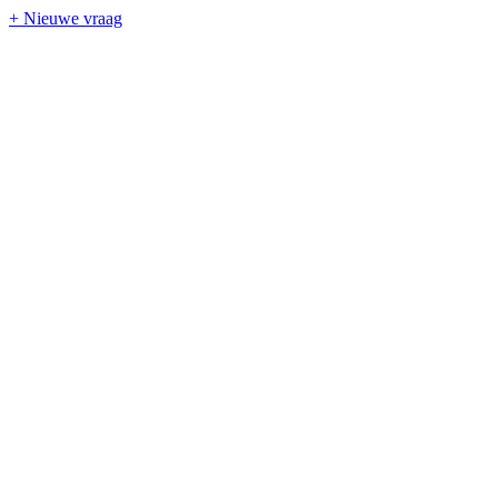
+ Nieuwe vraag