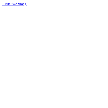
+ Nieuwe vraag