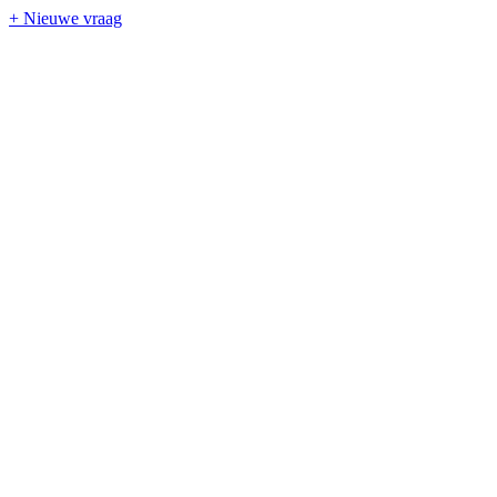
+ Nieuwe vraag