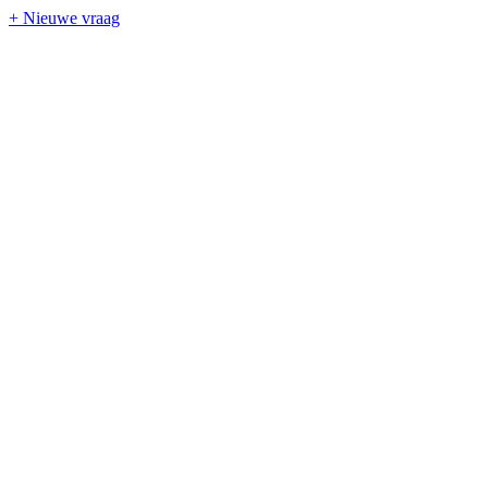
+ Nieuwe vraag