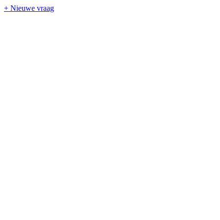
+ Nieuwe vraag