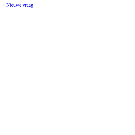
+ Nieuwe vraag