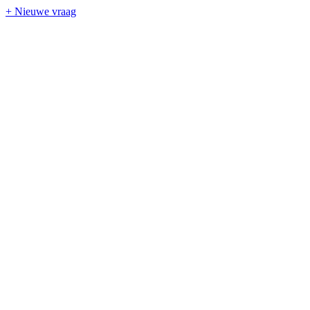
+ Nieuwe vraag