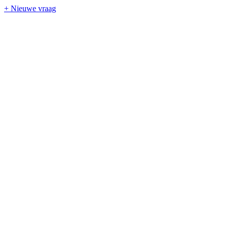
+ Nieuwe vraag