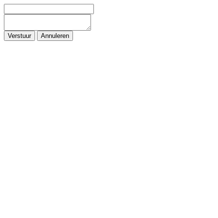
Verstuur
Annuleren