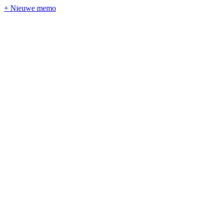
+ Nieuwe memo