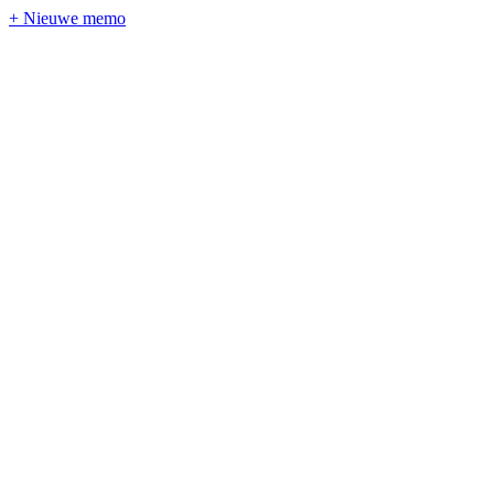
+ Nieuwe memo