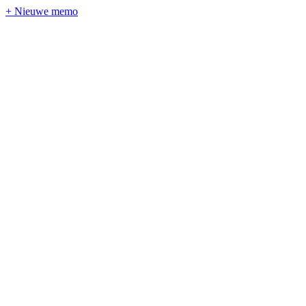
+ Nieuwe memo