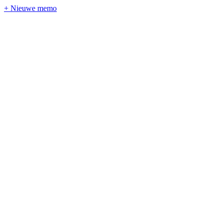
+ Nieuwe memo