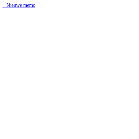
+ Nieuwe memo