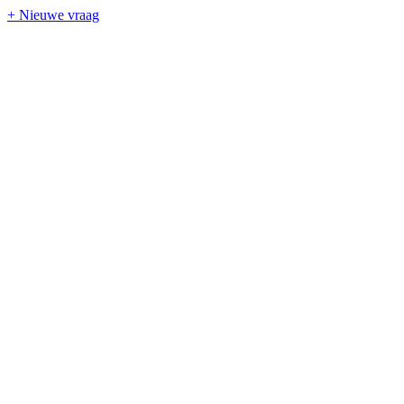
+ Nieuwe vraag