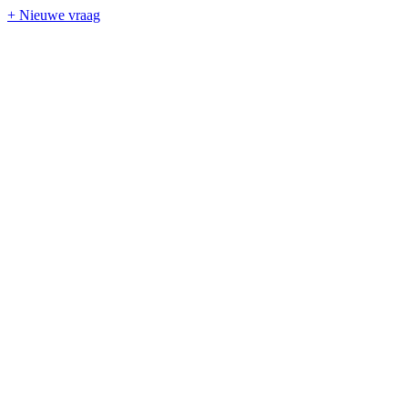
+ Nieuwe vraag