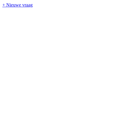
+ Nieuwe vraag