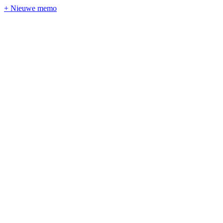
+ Nieuwe memo