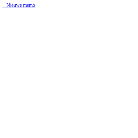
+ Nieuwe memo