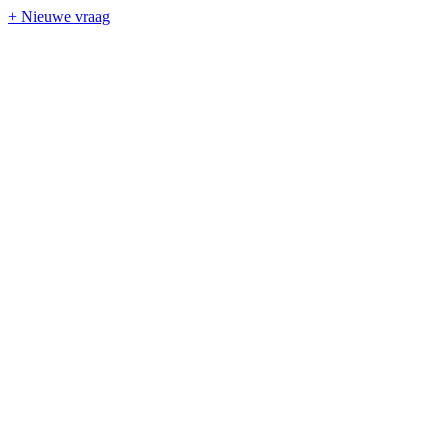
+ Nieuwe vraag