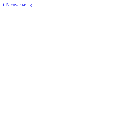
+ Nieuwe vraag