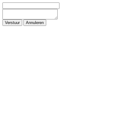
Verstuur
Annuleren